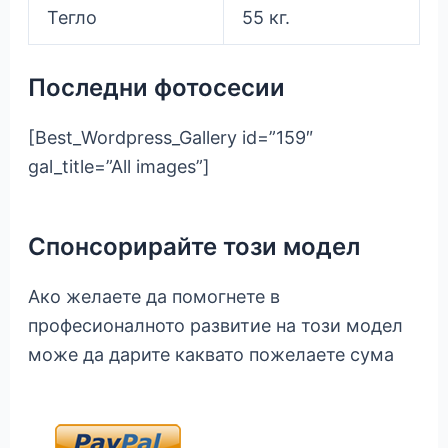
Тегло
55 кг.
Последни фотосесии
[Best_Wordpress_Gallery id=”159″
gal_title=”All images”]
Спонсорирайте този модел
Ако желаете да помогнете в
професионалното развитие на този модел
може да дарите каквато пожелаете сума