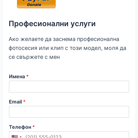
Професионални услуги
Ако желаете да заснема професионална
фотосесия или клип с този модел, моля да
се свържете с мен
Имена
*
Email
*
Телефон
*