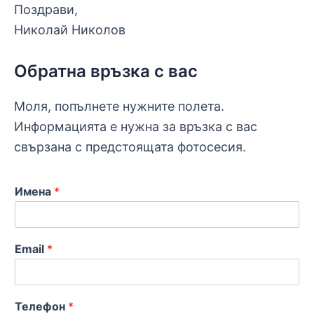
Поздрави,
Николай Николов
Обратна връзка с вас
Моля, попълнете нужните полета.
Информацията е нужна за връзка с вас
свързана с предстоящата фотосесия.
Имена
*
Email
*
Телефон
*