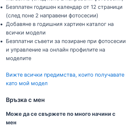
Безплатен годишен календар от 12 страници
(след поне 2 направени фотосесии)
Добавяне в годишния хартиен каталог на
всички модели
Безплатни съвети за позиране при фотосесии
и управление на онлайн профилите на
моделите
Вижте всички предимства, които получавате
като мой модел
Връзка с мен
Може да се свържете по много начини с
мен