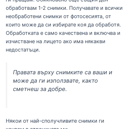
обработвам 1-2 снимки. Получавате и всички
необработени снимки от фотосесията, от
които може да си избирате коя да обработя.
Обработката е само качествена и включва и
изчистване на лицето ако има някакви
недостатъци.
Правата върху снимките са ваши и
може да ги използвате, както
сметнеш за добре.
Някои от най-сполучливите снимки ги