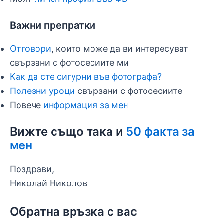
Важни препратки
Отговори
, които може да ви интересуват
свързани с фотосесиите ми
Как да сте сигурни във фотографа?
Полезни уроци
свързани с фотосесиите
Повече
информация за мен
Вижте също така и
50 факта за
мен
Поздрави,
Николай Николов
Обратна връзка с вас