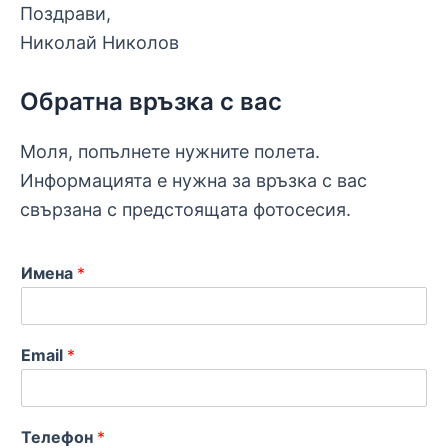
Поздрави,
Николай Николов
Обратна връзка с вас
Моля, попълнете нужните полета.
Информацията е нужна за връзка с вас
свързана с предстоящата фотосесия.
Имена
*
Email
*
Телефон
*