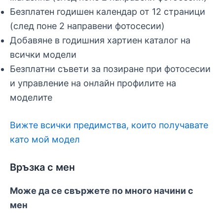
Безплатен годишен календар от 12 страници
(след поне 2 направени фотосесии)
Добавяне в годишния хартиен каталог на
всички модели
Безплатни съвети за позиране при фотосесии
и управление на онлайн профилите на
моделите
Вижте всички предимства, които получавате
като мой модел
Връзка с мен
Може да се свържете по много начини с
мен