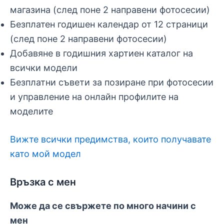
магазина (след поне 2 направени фотосесии)
Безплатен годишен календар от 12 страници
(след поне 2 направени фотосесии)
Добавяне в годишния хартиен каталог на
всички модели
Безплатни съвети за позиране при фотосесии
и управление на онлайн профилите на
моделите
Вижте всички предимства, които получавате
като мой модел
Връзка с мен
Може да се свържете по много начини с
мен