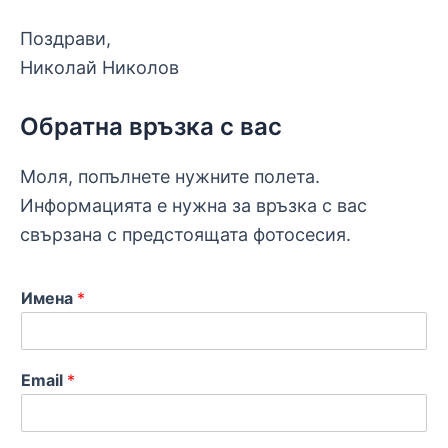
Поздрави,
Николай Николов
Обратна връзка с вас
Моля, попълнете нужните полета.
Информацията е нужна за връзка с вас
свързана с предстоящата фотосесия.
Имена
*
Email
*