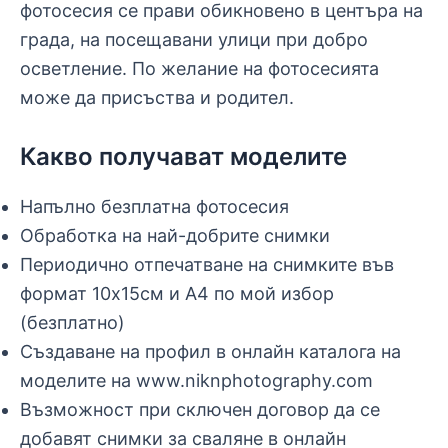
фотосесия се прави обикновено в центъра на
града, на посещавани улици при добро
осветление. По желание на фотосесията
може да присъства и родител.
Какво получават моделите
Напълно безплатна фотосесия
Обработка на най-добрите снимки
Периодично отпечатване на снимките във
формат 10х15см и А4 по мой избор
(безплатно)
Създаване на профил в онлайн каталога на
моделите на www.niknphotography.com
Възможност при сключен договор да се
добавят снимки за сваляне в онлайн